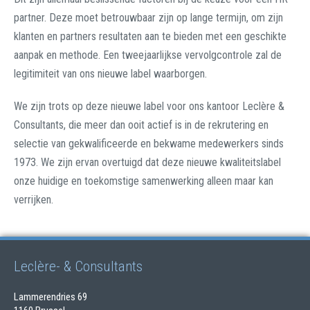
partner. Deze moet betrouwbaar zijn op lange termijn, om zijn
klanten en partners resultaten aan te bieden met een geschikte
aanpak en methode. Een tweejaarlijkse vervolgcontrole zal de
legitimiteit van ons nieuwe label waarborgen.
We zijn trots op deze nieuwe label voor ons kantoor Leclère &
Consultants, die meer dan ooit actief is in de rekrutering en
selectie van gekwalificeerde en bekwame medewerkers sinds
1973. We zijn ervan overtuigd dat deze nieuwe kwaliteitslabel
onze huidige en toekomstige samenwerking alleen maar kan
verrijken.
Leclère- & Consultants
Lammerendries 69