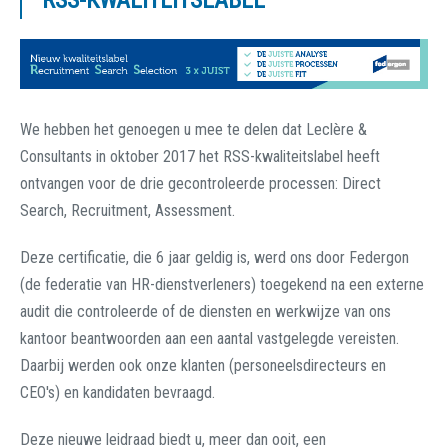
RSS-KWALITEITSLABEL
We hebben het genoegen u mee te delen dat Leclère &
Consultants in oktober 2017 het RSS-kwaliteitslabel heeft
ontvangen voor de drie gecontroleerde processen: Direct
Search, Recruitment, Assessment.
Deze certificatie, die 6 jaar geldig is, werd ons door Federgon
(de federatie van HR-dienstverleners) toegekend na een externe
audit die controleerde of de diensten en werkwijze van ons
kantoor beantwoorden aan een aantal vastgelegde vereisten.
Daarbij werden ook onze klanten (personeelsdirecteurs en
CEO's) en kandidaten bevraagd.
Deze nieuwe leidraad biedt u, meer dan ooit, een