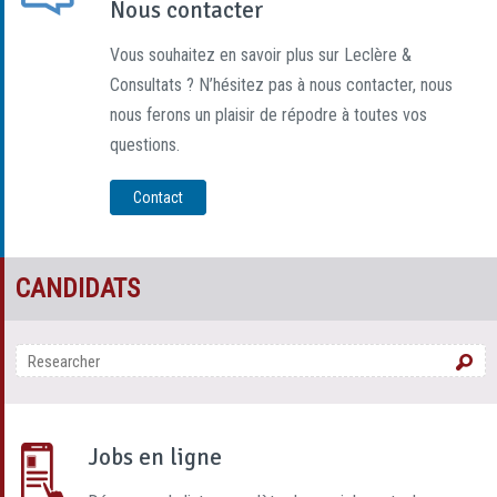
Nous contacter
Vous souhaitez en savoir plus sur Leclère &
Consultats ? N’hésitez pas à nous contacter, nous
nous ferons un plaisir de répodre à toutes vos
questions.
Contact
CANDIDATS
Jobs en ligne