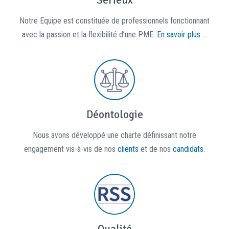
Serieux
Notre Equipe est constituée de professionnels fonctionnant
avec la passion et la flexibilité d’une PME.
En savoir plus ...
Déontologie
Nous avons développé une charte définissant notre
engagement vis-à-vis de nos
clients
et de nos
candidats
.