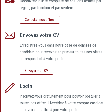
Découvrez la liste complète de nos jobs actuels par
région, par fonction et par secteur.
Consulter nos offres
Envoyez votre CV
Enregistrez-vous dans notre base de données de
candidats pour recevoir en primeur toutes nos offres
correspondant à votre profil.
Envoyer mon CV
Login
Inscrivez-vous gratuitement pour pouvoir postuler à
toutes nos offres ! Accédez à votre compte candidat
pour voir et mettre à jour votre profil.