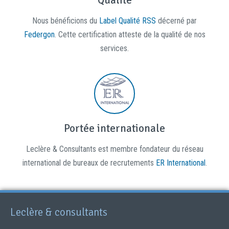
Qualité
Nous bénéficions du
Label Qualité RSS
décerné par
Federgon
. Cette certification atteste de la qualité de nos
services.
Portée internationale
Leclère & Consultants est membre fondateur du réseau
international de bureaux de recrutements
ER International
.
Leclère & consultants