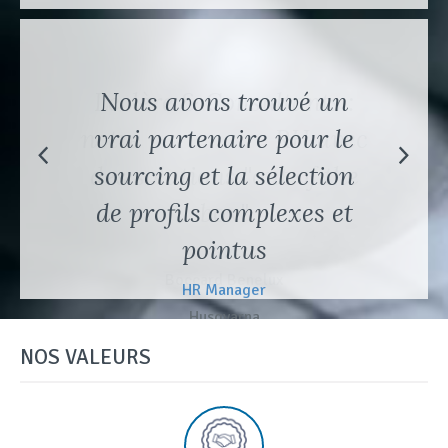
Nous avons trouvé un
vrai partenaire pour le
sourcing et la sélection
de profils complexes et
pointus
HR Manager
Husqvarna
NOS VALEURS