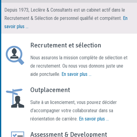
JUSTE
Depuis 1973, Leclère & Consultants est un cabinet actif dans le
Recrutement & Sélection de personnel qualifié et compétent.
En
savoir plus ...
Recrutement et sélection
Nous assurons la mission complète de sélection et
de recrutement. Ou nous vous donnons juste une
aide ponctuelle.
En savoir plus ...
Outplacement
Suite à un licenciement, vous pouvez décider
d’accompagner votre collaborateur dans sa
réorientation de carrière.
En savoir plus ...
Assessment & Development