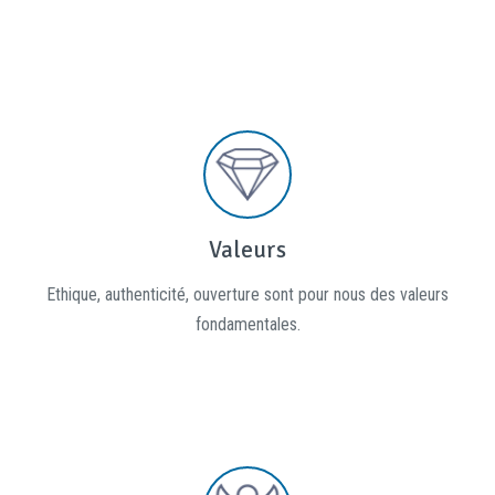
Valeurs
Ethique, authenticité, ouverture sont pour nous des valeurs
fondamentales.