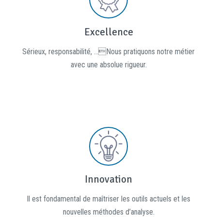
Excellence
Sérieux, responsabilité, ...Nous pratiquons notre métier
avec une absolue rigueur.
Innovation
Il est fondamental de maîtriser les outils actuels et les
nouvelles méthodes d’analyse.