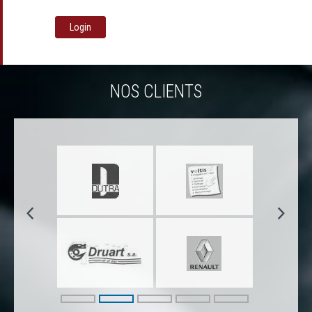
Login
NOS CLIENTS