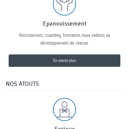
Epanouissement
Recrutement, coaching, formation, nous veillons au
développement de chacun.
En savoir plus
NOS ATOUTS