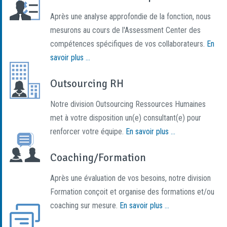
Après une analyse approfondie de la fonction, nous
mesurons au cours de l'Assessment Center des
compétences spécifiques de vos collaborateurs.
En
savoir plus ...
Outsourcing RH
Notre division Outsourcing Ressources Humaines
met à votre disposition un(e) consultant(e) pour
renforcer votre équipe.
En savoir plus ...
Coaching/Formation
Après une évaluation de vos besoins, notre division
Formation conçoit et organise des formations et/ou
coaching sur mesure.
En savoir plus ...