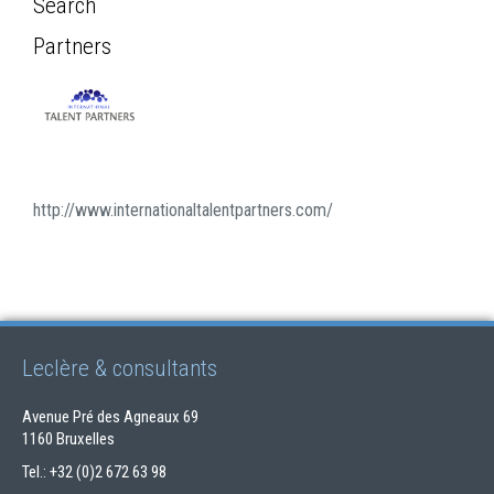
Search
Partners
http://www.internationaltalentpartners.com/
Leclère & consultants
Avenue Pré des Agneaux 69
1160 Bruxelles
Tel.: +32 (0)2 672 63 98