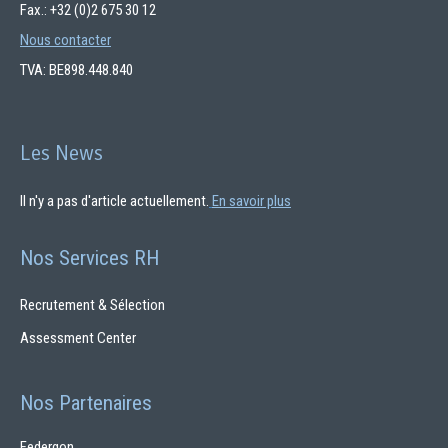
Fax.: +32 (0)2 675 30 12
Nous contacter
TVA: BE898.448.840
Les News
Il n'y a pas d'article actuellement.
En savoir plus
Nos Services RH
Recrutement & Sélection
Assessment Center
Nos Partenaires
Federgon