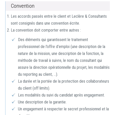
Convention
Les accords passés entre le client et Leclère & Consultants
sont consignés dans une convention écrite.
La convention doit comporter entre autres :
Des éléments qui garantissent le traitement
professionnel de l’offre d’emploi (une description de la
nature de la mission, une description de la fonction, la
méthode de travail à suivre, le nom du consultant qui
assure la direction opérationnelle du projet, les modalités
du reporting au client, …).
La durée et la portée de la protection des collaborateurs
du client (off limits).
Les modalités du suivi du candidat après engagement.
Une description de la garantie.
Un engagement à respecter le secret professionnel et la