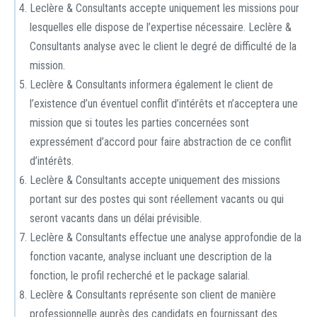
Leclère & Consultants accepte uniquement les missions pour
lesquelles elle dispose de l’expertise nécessaire. Leclère &
Consultants analyse avec le client le degré de difficulté de la
mission.
Leclère & Consultants informera également le client de
l’existence d’un éventuel conflit d’intérêts et n’acceptera une
mission que si toutes les parties concernées sont
expressément d’accord pour faire abstraction de ce conflit
d’intérêts.
Leclère & Consultants accepte uniquement des missions
portant sur des postes qui sont réellement vacants ou qui
seront vacants dans un délai prévisible.
Leclère & Consultants effectue une analyse approfondie de la
fonction vacante, analyse incluant une description de la
fonction, le profil recherché et le package salarial.
Leclère & Consultants représente son client de manière
professionnelle auprès des candidats en fournissant des