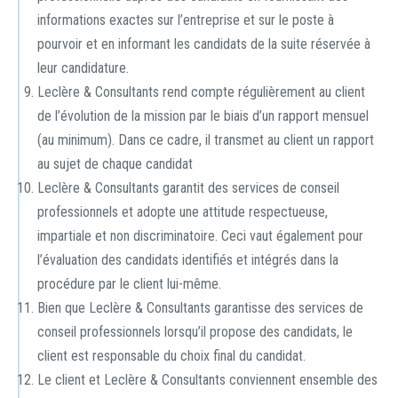
informations exactes sur l’entreprise et sur le poste à
pourvoir et en informant les candidats de la suite réservée à
leur candidature.
Leclère & Consultants rend compte régulièrement au client
de l’évolution de la mission par le biais d’un rapport mensuel
(au minimum). Dans ce cadre, il transmet au client un rapport
au sujet de chaque candidat
Leclère & Consultants garantit des services de conseil
professionnels et adopte une attitude respectueuse,
impartiale et non discriminatoire. Ceci vaut également pour
l’évaluation des candidats identifiés et intégrés dans la
procédure par le client lui-même.
Bien que Leclère & Consultants garantisse des services de
conseil professionnels lorsqu’il propose des candidats, le
client est responsable du choix final du candidat.
Le client et Leclère & Consultants conviennent ensemble des