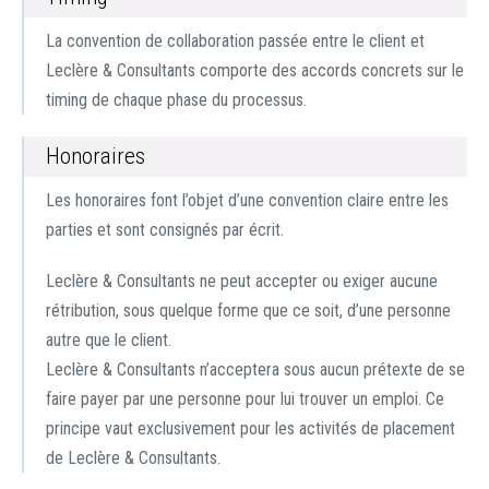
La convention de collaboration passée entre le client et
Leclère & Consultants comporte des accords concrets sur le
timing de chaque phase du processus.
Honoraires
Les honoraires font l’objet d’une convention claire entre les
parties et sont consignés par écrit.
Leclère & Consultants ne peut accepter ou exiger aucune
rétribution, sous quelque forme que ce soit, d’une personne
autre que le client.
Leclère & Consultants n’acceptera sous aucun prétexte de se
faire payer par une personne pour lui trouver un emploi. Ce
principe vaut exclusivement pour les activités de placement
de Leclère & Consultants.