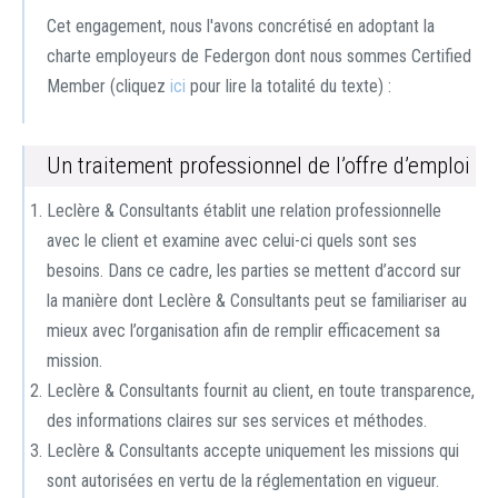
Cet engagement, nous l'avons concrétisé en adoptant la
charte employeurs de Federgon dont nous sommes Certified
Member (cliquez
ici
pour lire la totalité du texte) :
Un traitement professionnel de l’offre d’emploi
Leclère & Consultants établit une relation professionnelle
avec le client et examine avec celui-ci quels sont ses
besoins. Dans ce cadre, les parties se mettent d’accord sur
la manière dont Leclère & Consultants peut se familiariser au
mieux avec l’organisation afin de remplir efficacement sa
mission.
Leclère & Consultants fournit au client, en toute transparence,
des informations claires sur ses services et méthodes.
Leclère & Consultants accepte uniquement les missions qui
sont autorisées en vertu de la réglementation en vigueur.