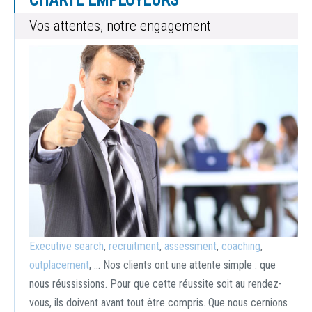
CHARTE EMPLOYEURS
Vos attentes, notre engagement
Executive search
,
recruitment
,
assessment
,
coaching
,
outplacement
, … Nos clients ont une attente simple : que
nous réussissions. Pour que cette réussite soit au rendez-
vous, ils doivent avant tout être compris. Que nous cernions