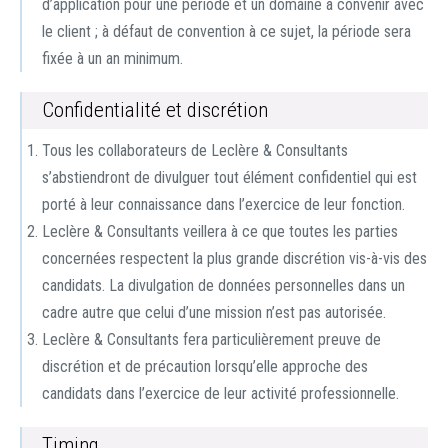
d’application pour une période et un domaine à convenir avec
le client ; à défaut de convention à ce sujet, la période sera
fixée à un an minimum.
Confidentialité et discrétion
Tous les collaborateurs de Leclère & Consultants
s’abstiendront de divulguer tout élément confidentiel qui est
porté à leur connaissance dans l’exercice de leur fonction.
Leclère & Consultants veillera à ce que toutes les parties
concernées respectent la plus grande discrétion vis-à-vis des
candidats. La divulgation de données personnelles dans un
cadre autre que celui d’une mission n’est pas autorisée.
Leclère & Consultants fera particulièrement preuve de
discrétion et de précaution lorsqu’elle approche des
candidats dans l’exercice de leur activité professionnelle.
Timing