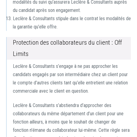
modalités du suivi qu’assurera Leclère & Consultants auprès
du candidat après son engagement.
Leclère & Consultants stipule dans le contrat les modalités de
la garantie qu’elle offre.
Protection des collaborateurs du client : Off
Limits
Leclère & Consultants s’engage à ne pas approcher les
candidats engagés par son intermédiaire chez un client pour
le compte d’autres clients tant qu’elle entretient une relation
commerciale avec le client en question.
Leclère & Consultants s’abstiendra d’approcher des
collaborateurs du même département d’un client pour une
fonction ailleurs, à moins que le souhait de changer de
fonction n’émane du collaborateur lui-même. Cette règle sera