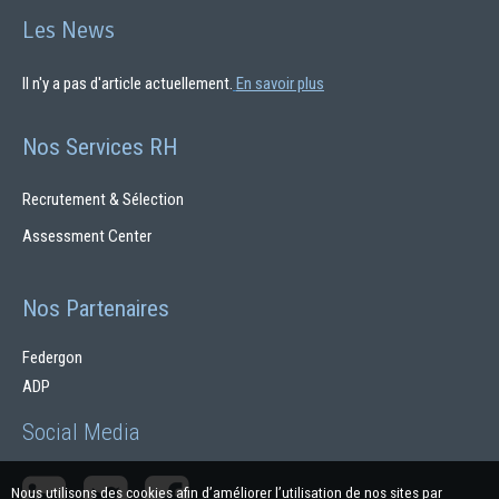
Les News
Il n'y a pas d'article actuellement.
En savoir plus
Nos Services RH
Recrutement & Sélection
Assessment Center
Nos Partenaires
Federgon
ADP
Social Media
Nous utilisons des cookies afin d’améliorer l’utilisation de nos sites par