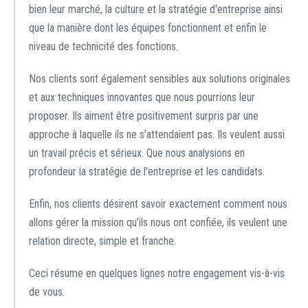
bien leur marché, la culture et la stratégie d'entreprise ainsi
que la manière dont les équipes fonctionnent et enfin le
niveau de technicité des fonctions.
Nos clients sont également sensibles aux solutions originales
et aux techniques innovantes que nous pourrions leur
proposer. Ils aiment être positivement surpris par une
approche à laquelle ils ne s’attendaient pas. Ils veulent aussi
un travail précis et sérieux. Que nous analysions en
profondeur la stratégie de l'entreprise et les candidats.
Enfin, nos clients désirent savoir exactement comment nous
allons gérer la mission qu’ils nous ont confiée, ils veulent une
relation directe, simple et franche.
Ceci résume en quelques lignes notre engagement vis-à-vis
de vous.