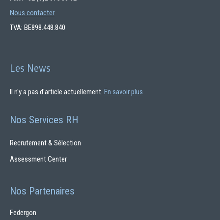
Nous contacter
TVA: BE898.448.840
Les News
Il n'y a pas d'article actuellement.
En savoir plus
Nos Services RH
Recrutement & Sélection
Assessment Center
Nos Partenaires
Federgon