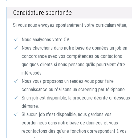
Candidature spontanée
Si vous nous envoyez spontanément votre curriculum vitae,
Nous analysons votre CV
Nous cherchons dans notre base de données un job en
concordance avec vos compétences ou contactons
quelques clients si nous pensons qu'ils pourraient être
intéressés
Nous vous proposons un rendez-vous pour faire
connaissance ou réalisons un screening par téléphone.
Si un job est disponible, la procédure décrite ci-dessous
démarre.
Si aucun job n'est disponible, nous gardons vos
coordonnées dans notre base de données et vous
recontactons dès qu'une fonction correspondant à vos