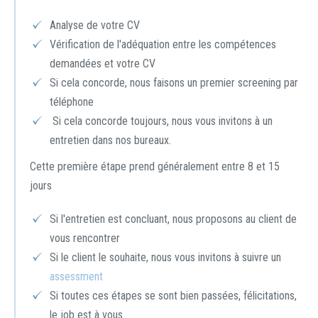
Analyse de votre CV
Vérification de l'adéquation entre les compétences
demandées et votre CV
Si cela concorde, nous faisons un premier screening par
téléphone
Si cela concorde toujours, nous vous invitons à un
entretien dans nos bureaux.
Cette première étape prend généralement entre 8 et 15
jours
Si l'entretien est concluant, nous proposons au client de
vous rencontrer
Si le client le souhaite, nous vous invitons à suivre un
assessment
Si toutes ces étapes se sont bien passées, félicitations,
le job est à vous