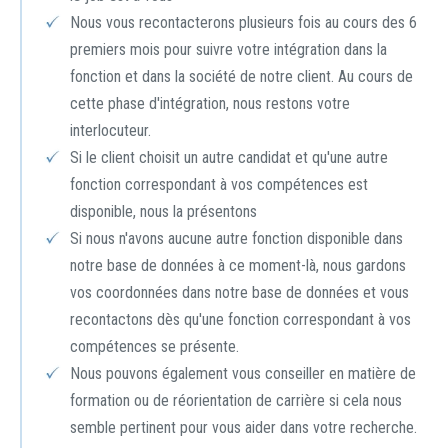
Nous vous recontacterons plusieurs fois au cours des 6
premiers mois pour suivre votre intégration dans la
fonction et dans la société de notre client. Au cours de
cette phase d'intégration, nous restons votre
interlocuteur.
Si le client choisit un autre candidat et qu'une autre
fonction correspondant à vos compétences est
disponible, nous la présentons
Si nous n'avons aucune autre fonction disponible dans
notre base de données à ce moment-là, nous gardons
vos coordonnées dans notre base de données et vous
recontactons dès qu'une fonction correspondant à vos
compétences se présente.
Nous pouvons également vous conseiller en matière de
formation ou de réorientation de carrière si cela nous
semble pertinent pour vous aider dans votre recherche.