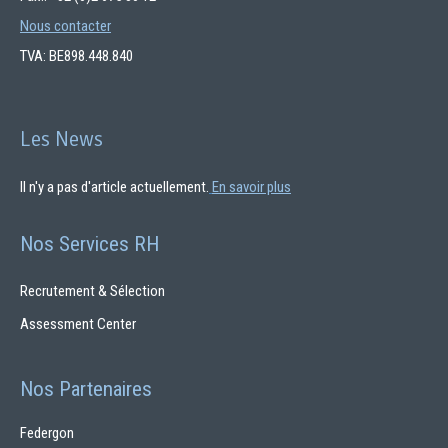
Nous contacter
TVA: BE898.448.840
Les News
Il n'y a pas d'article actuellement.
En savoir plus
Nos Services RH
Recrutement & Sélection
Assessment Center
Nos Partenaires
Federgon