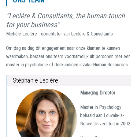
ONS TEAM
“Leclère & Consultants, the human touch
for your business”
Michèle Leclère - oprichtster van Leclère & Consultants
Om dag na dag dit engagement naar onze klanten te kunnen
waarmaken, bestaat ons team voornamelijk uit personen met een
master in psychologie of deskundigen inzake Human Resources.
Stéphanie Leclère
Managing Director
Master in Psychology
behaald aan Louvain-la-
Neuve Universiteit in 2002