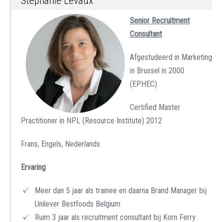
Stéphanie Levaux
Senior Recruitment
Consultant
Afgestudeerd in Marketing
in Brussel in 2000
(EPHEC)
Certified Master
Practitioner in NPL (Resource Institute) 2012
Frans, Engels, Nederlands
Ervaring
Meer dan 5 jaar als trainee en daarna Brand Manager bij
Unilever Bestfoods Belgium
Ruim 3 jaar als recruitment consultant bij Korn Ferry