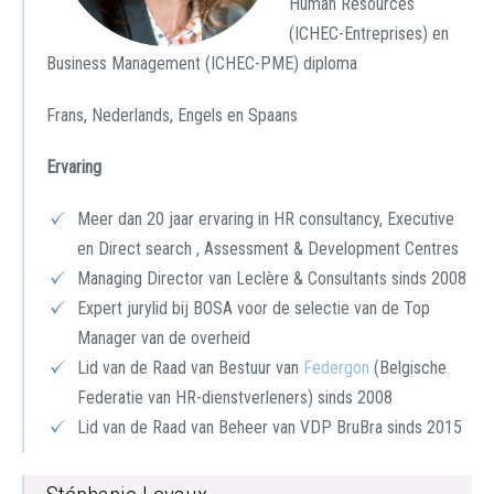
Human Resources
(ICHEC-Entreprises) en
Business Management (ICHEC-PME) diploma
Frans, Nederlands, Engels en Spaans
Ervaring
Meer dan 20 jaar ervaring in HR consultancy, Executive
en Direct search , Assessment & Development Centres
Managing Director van Leclère & Consultants sinds 2008
Expert jurylid bij BOSA voor de selectie van de Top
Manager van de overheid
Lid van de Raad van Bestuur van
Federgon
(Belgische
Federatie van HR-dienstverleners) sinds 2008
Lid van de Raad van Beheer van VDP BruBra sinds 2015