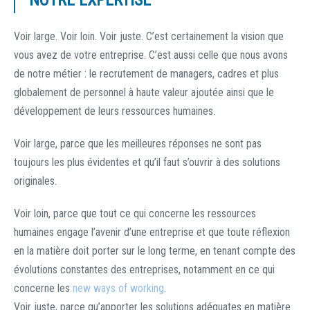
NOTRE EXPERTISE
Voir large. Voir loin. Voir juste. C’est certainement la vision que
vous avez de votre entreprise. C’est aussi celle que nous avons
de notre métier : le recrutement de managers, cadres et plus
globalement de personnel à haute valeur ajoutée ainsi que le
développement de leurs ressources humaines.
Voir large, parce que les meilleures réponses ne sont pas
toujours les plus évidentes et qu’il faut s’ouvrir à des solutions
originales.
Voir loin, parce que tout ce qui concerne les ressources
humaines engage l’avenir d’une entreprise et que toute réflexion
en la matière doit porter sur le long terme, en tenant compte des
évolutions constantes des entreprises, notamment en ce qui
concerne les
new ways of working
.
Voir juste, parce qu’apporter les solutions adéquates en matière