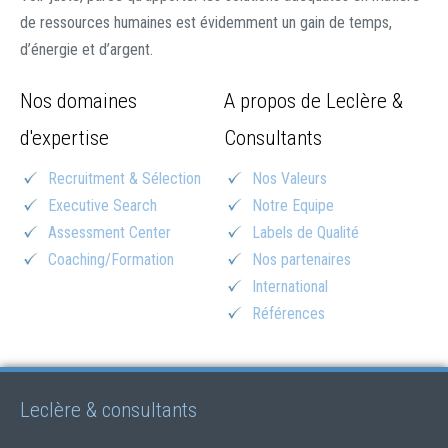
de ressources humaines est évidemment un gain de temps,
d’énergie et d’argent.
Nos domaines
A propos de Leclère &
d'expertise
Consultants
Recruitment & Sélection
Nos Valeurs
Executive Search
Notre Equipe
Assessment Center
Labels de Qualité
Coaching/Formation
Nos partenaires
International
Références
Leclère & consultants