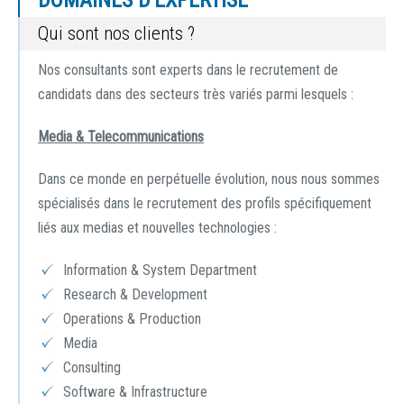
DOMAINES D'EXPERTISE
Qui sont nos clients ?
Nos consultants sont experts dans le recrutement de
candidats dans des secteurs très variés parmi lesquels :
Media & Telecommunications
Dans ce monde en perpétuelle évolution, nous nous sommes
spécialisés dans le recrutement des profils spécifiquement
liés aux medias et nouvelles technologies :
Information & System Department
Research & Development
Operations & Production
Media
Consulting
Software & Infrastructure