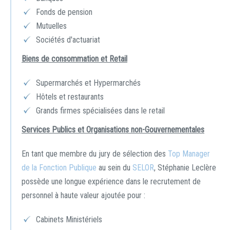
Fonds de pension
Mutuelles
Sociétés d'actuariat
Biens de consommation et Retail
Supermarchés et Hypermarchés
Hôtels et restaurants
Grands firmes spécialisées dans le retail
Services Publics et Organisations non-Gouvernementales
En tant que membre du jury de sélection des
Top Manager
de la Fonction Publique
au sein du
SELOR
, Stéphanie Leclère
possède une longue expérience dans le recrutement de
personnel à haute valeur ajoutée pour :
Cabinets Ministériels