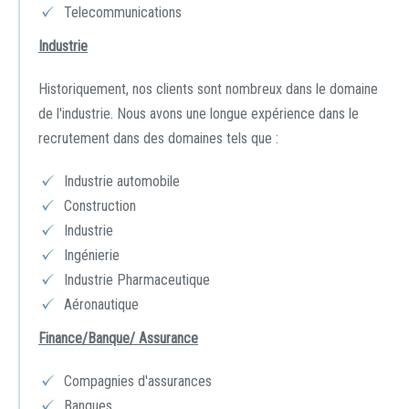
Telecommunications
Industrie
Historiquement, nos clients sont nombreux dans le domaine
de l'industrie. Nous avons une longue expérience dans le
recrutement dans des domaines tels que :
Industrie automobile
Construction
Industrie
Ingénierie
Industrie Pharmaceutique
Aéronautique
Finance/Banque/ Assurance
Compagnies d'assurances
Banques