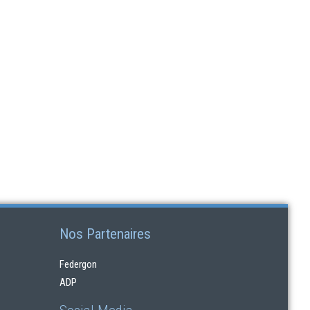
Nos Partenaires
Federgon
ADP