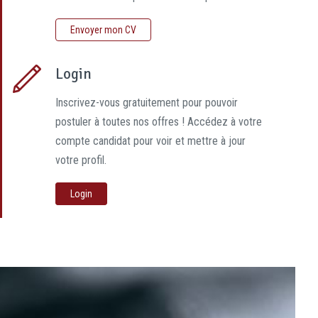
Envoyer mon CV
Login
Inscrivez-vous gratuitement pour pouvoir
postuler à toutes nos offres ! Accédez à votre
compte candidat pour voir et mettre à jour
votre profil.
Login