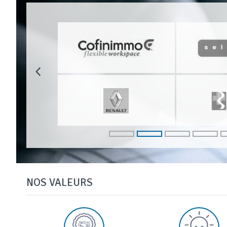
NOS VALEURS