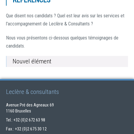
RÉFÉRENCES
Que disent nos candidats ? Quel est leur avis sur les services et
l'accompagnement de Leclère & Consultants ?
Nous vous présentons ci-dessous quelques témoignages de
candidats.
Nouvel élément
Leclère & consultants
Avenue Pré des Agneaux 69
1160 Bruxelles
Tel.: +32 (0)2 672 63 98
Fax.: +32 (0)2 675 30 12